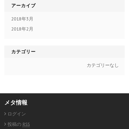
アーカイブ
2018年3月
2018年2月
カテゴリー
カテゴリーなし
メタ情報
ログイン
投稿の
RSS