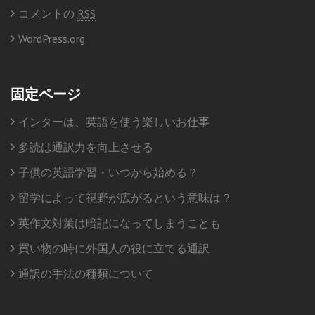
コメントの
RSS
WordPress.org
固定ページ
インターは、英語を使う楽しいお仕事
多読は通訳力を向上させる
子供の英語学習・いつから始める？
留学によって視野が広がるという意味は？
英作文対策は暗記になってしまうことも
買い物の時に外国人の役に立てる通訳
通訳の手法の種類について